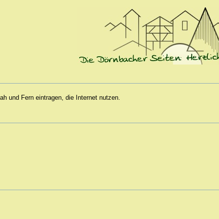
ah und Fern eintragen, die Internet nutzen.